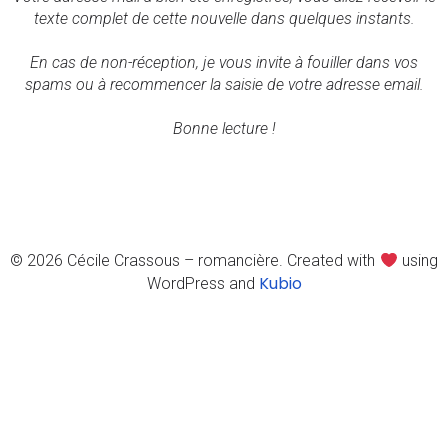
texte complet de cette nouvelle dans quelques instants.
En cas de non-réception, je vous invite à fouiller dans vos
spams ou à recommencer la saisie de votre adresse email.
Bonne lecture !
© 2026 Cécile Crassous – romancière. Created with
using
Kubio
WordPress and